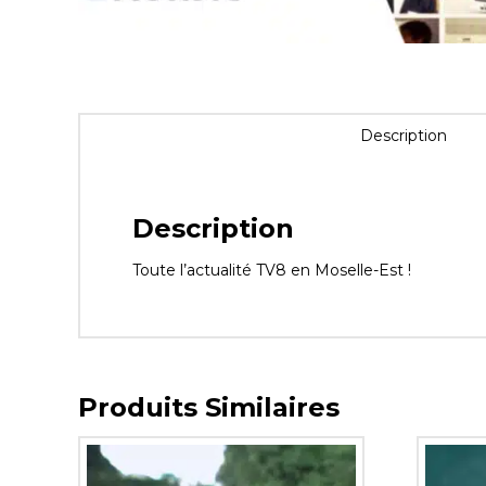
Description
Description
Toute l’actualité TV8 en Moselle-Est !
Produits Similaires