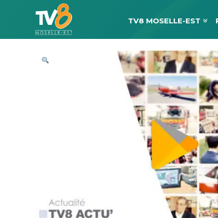
TV8 MOSELLE-EST