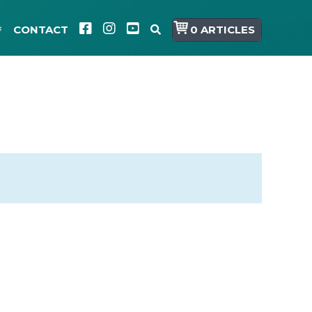
CONTACT
0 ARTICLES