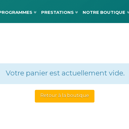
PROGRAMMES
PRESTATIONS
NOTRE BOUTIQUE
Votre panier est actuellement vide.
Retour à la boutique