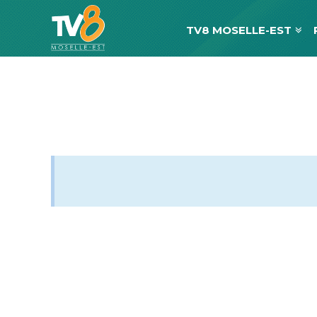
TV8 MOSELLE-EST