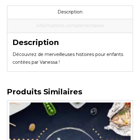
Description
Informations complémentaires
Description
Découvrez de merveilleuses histoires pour enfants
contées par Vanessa !
Produits Similaires