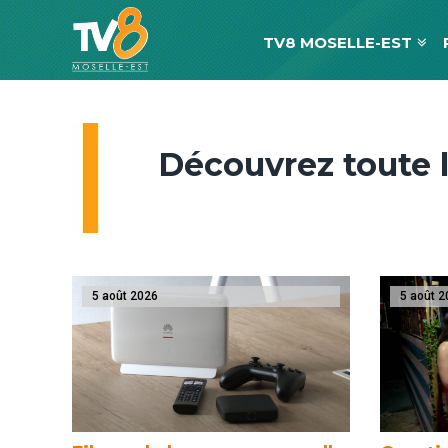
TV8 MOSELLE-EST
Découvrez toute l
5 août 2026
5 août 2