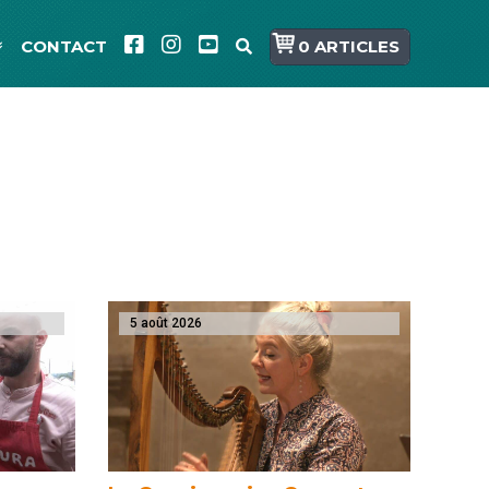
CONTACT
0 ARTICLES
5 août 2026