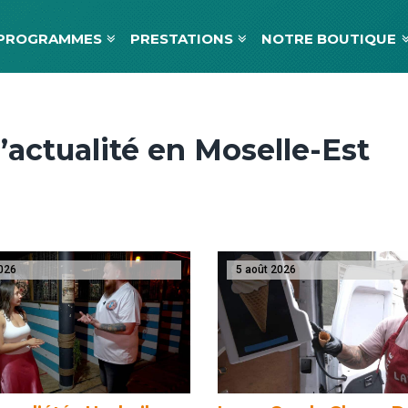
PROGRAMMES
PRESTATIONS
NOTRE BOUTIQUE
’actualité en Moselle-Est
026
5 août 2026