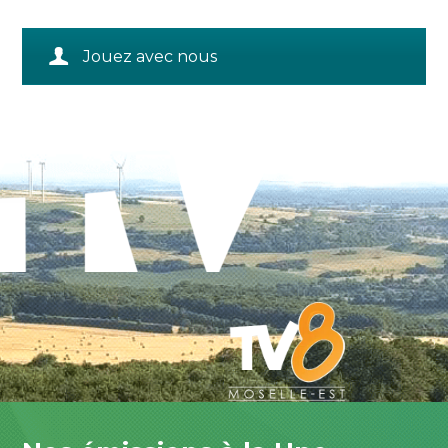
Jouez avec nous