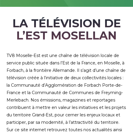
LA TÉLÉVISION DE
L’EST MOSELLAN
TV8 Moselle-Est est une chaîne de télévision locale de
service public située dans l’Est de la France, en Moselle, à
Forbach, à la frontière Allemande. Il s’agit d’une chaîne de
télévision créée à l’initiative de deux collectivités locales :
la Communauté d’Agglomération de Forbach Porte-de-
France et la Communauté de Communes de Freyming-
Merlebach. Nos émissions, magazines et reportages
contribuent à mettre en valeur les initiatives et les projets
du territoire Grand-Est, pour cerner les enjeux locaux et
participer, par sa modernité, à l’attractivité du territoire.
Sur ce site internet retrouvez toutes nos actualités ainsi