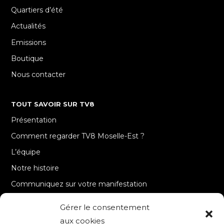
Quartiers d’été
Actualités
Emissions
Boutique
Nous contacter
TOUT SAVOIR SUR TV8
Présentation
Comment regarder TV8 Moselle-Est ?
L’équipe
Notre histoire
Communiquez sur votre manifestation
Gérer le consentement
A PROPOS
aux cookies