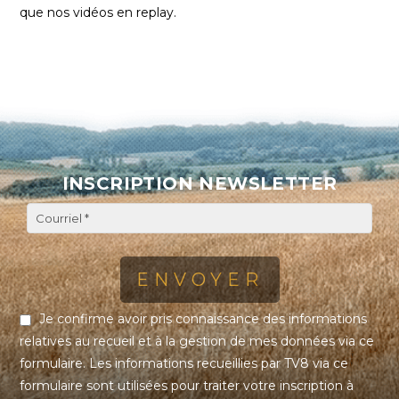
que nos vidéos en replay.
INSCRIPTION NEWSLETTER
Je confirme avoir pris connaissance des informations
relatives au recueil et à la gestion de mes données via ce
formulaire. Les informations recueillies par TV8 via ce
formulaire sont utilisées pour traiter votre inscription à