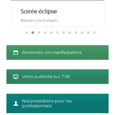
Soirée éclipse
Behren-Lès-Forbach
Annoncez vos manifestations
Votre publicité sur TV8
Nos prestations pour les
professionnels