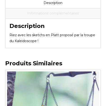
Description
Informations complémentaires
Description
Riez avec les sketchs en Platt proposé par la troupe
du Kaleidoscope !
Produits Similaires