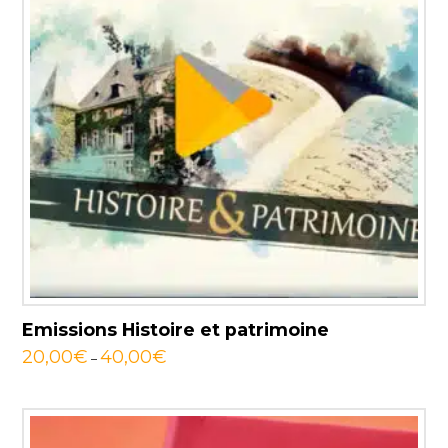
Emissions Histoire et patrimoine
20,00
€
40,00
€
–