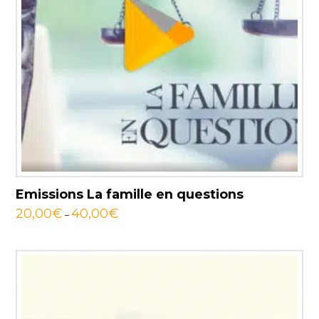
Emissions La famille en questions
20,00
€
40,00
€
–