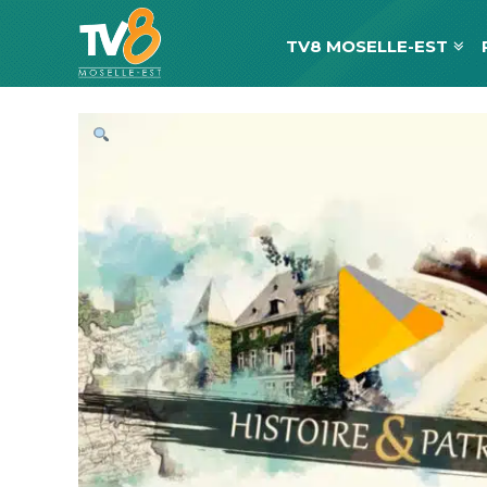
TV8 MOSELLE-EST