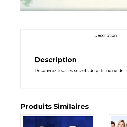
Description
Description
Découvrez tous les secrets du patrimoine de no
Produits Similaires