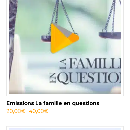
Emissions La famille en questions
20,00
€
40,00
€
–