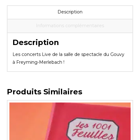
Description
Informations complémentaires
Description
Les concerts Live de la salle de spectacle du Gouvy
à Freyming-Merlebach !
Produits Similaires