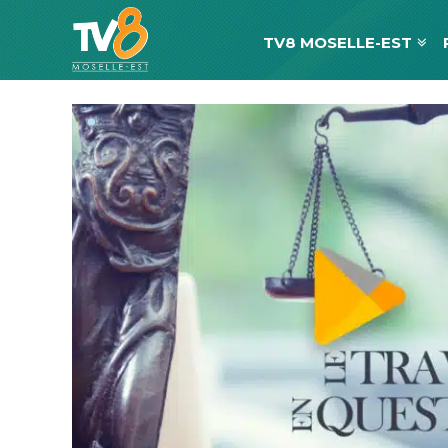
TV8 MOSELLE-EST