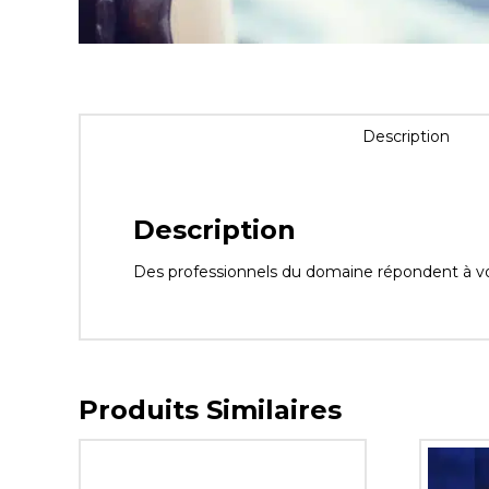
Description
Description
Des professionnels du domaine répondent à vos q
Produits Similaires