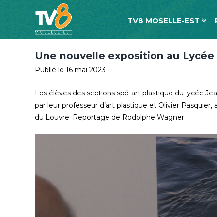
TV8 MOSELLE-EST
Une nouvelle exposition au Lycée
Publié le 16 mai 2023
Les élèves des sections spé-art plastique du lycée Je
par leur professeur d’art plastique et Olivier Pasquier
du Louvre. Reportage de Rodolphe Wagner.