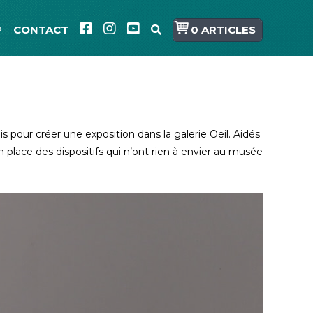
CONTACT
0 ARTICLES
 pour créer une exposition dans la galerie Oeil. Aidés
n place des dispositifs qui n’ont rien à envier au musée