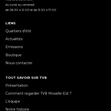
du lundi au vendredi
de 08:30 à 12:00 et de 13:30 à 17:00
LIENS
Quartiers d’été
Actualités
Emissions
Boutique
Nous contacter
TOUT SAVOIR SUR TV8
Présentation
Comment regarder TV8 Moselle-Est ?
L’équipe
Notre histoire