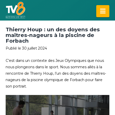
Na
Thierry Houp : un des doyens des
maîtres-nageurs à la piscine de
Forbach
Publié le 30 juillet 2024
C’est dans un contexte des Jeux Olympiques que nous
nous plongeons dans le sport. Nous sommes allés à la
rencontre de Thierry Houp, l’un des doyens des maîtres-
nageurs de la piscine olympique de Forbach pour faire
son portrait.