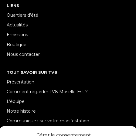
LIENS
Quartiers d’été
Actualités
Emissions
Boutique
Nous contacter
TOUT SAVOIR SUR TV8
Présentation
Comment regarder TV8 Moselle-Est ?
L’équipe
Notre histoire
Communiquez sur votre manifestation
Gérer le consentement