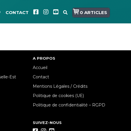
CONTACT
0 ARTICLES
A PROPOS
Accueil
lle-Est
Contact
Mentions Légales / Crédits
Politique de cookies (UE)
Politique de confidentialité – RGPD
SUIVEZ-NOUS