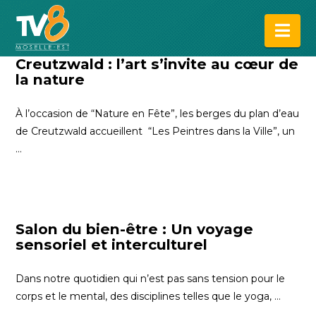
Na
Creutzwald : l’art s’invite au cœur de
la nature
À l’occasion de “Nature en Fête”, les berges du plan d’eau
de Creutzwald accueillent “Les Peintres dans la Ville”, un
…
Salon du bien-être : Un voyage
sensoriel et interculturel
Dans notre quotidien qui n’est pas sans tension pour le
corps et le mental, des disciplines telles que le yoga, …