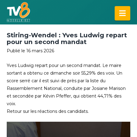
Na
Stiring-Wendel : Yves Ludwig repart
pour un second mandat
Publié le 16 mars 2026
Yves Ludwig repart pour un second mandat. Le maire
sortant a obtenu ce dimanche soir 55,29% des voix. Un
score serré car il est suivi de près par la liste du
Rassemblement National, conduite par Josiane Marison
et secondée par Kévin Pfeffer, qui obtient 44,71% des
voix.
Retour sur les réactions des candidats.