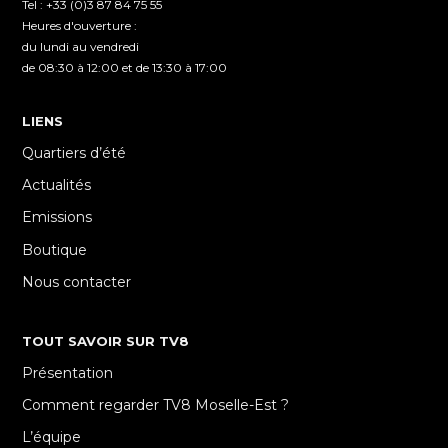
Tel : +33 (0)3 87 84 75 55
Heures d'ouverture :
du lundi au vendredi
de 08:30 à 12:00 et de 13:30 à 17:00
LIENS
Quartiers d’été
Actualités
Emissions
Boutique
Nous contacter
TOUT SAVOIR SUR TV8
Présentation
Comment regarder TV8 Moselle-Est ?
L’équipe