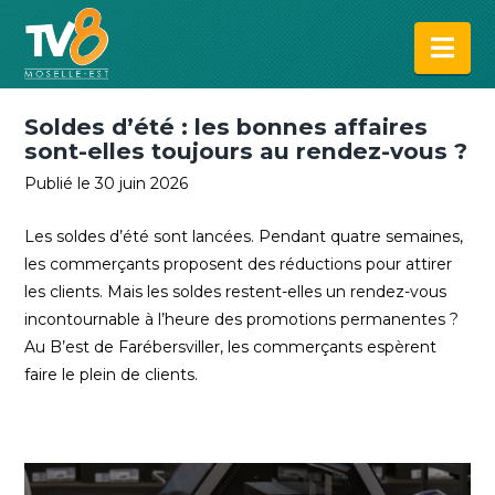
Na
Soldes d’été : les bonnes affaires
sont-elles toujours au rendez-vous ?
Publié le 30 juin 2026
Les soldes d’été sont lancées. Pendant quatre semaines,
les commerçants proposent des réductions pour attirer
les clients. Mais les soldes restent-elles un rendez-vous
incontournable à l’heure des promotions permanentes ?
Au B’est de Farébersviller, les commerçants espèrent
faire le plein de clients.