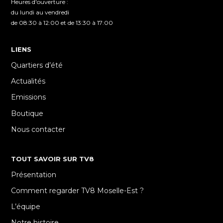
Heures d'ouverture :
du lundi au vendredi
de 08:30 à 12:00 et de 13:30 à 17:00
LIENS
Quartiers d’été
Actualités
Emissions
Boutique
Nous contacter
TOUT SAVOIR SUR TV8
Présentation
Comment regarder TV8 Moselle-Est ?
L’équipe
Notre histoire