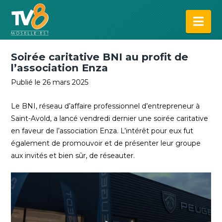
Na
Soirée caritative BNI au profit de
l’association Enza
Publié le 26 mars 2025
Le BNI, réseau d’affaire professionnel d’entrepreneur à
Saint-Avold, a lancé vendredi dernier une soirée caritative
en faveur de l’association Enza. L’intérêt pour eux fut
également de promouvoir et de présenter leur groupe
aux invités et bien sûr, de réseauter.