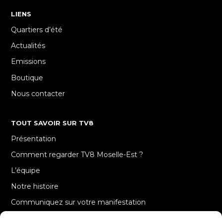
LIENS
Quartiers d’été
Actualités
Emissions
Boutique
Nous contacter
TOUT SAVOIR SUR TV8
Présentation
Comment regarder TV8 Moselle-Est ?
L’équipe
Notre histoire
Communiquez sur votre manifestation