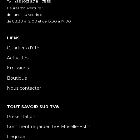
Tel : +33 (0)3 87 84 75 55
Heures d'ouverture :
du lundi au vendredi
de 08:30 à 12:00 et de 13:30 à 17:00
LIENS
Quartiers d’été
Actualités
Emissions
Boutique
Nous contacter
TOUT SAVOIR SUR TV8
Présentation
Comment regarder TV8 Moselle-Est ?
L’équipe