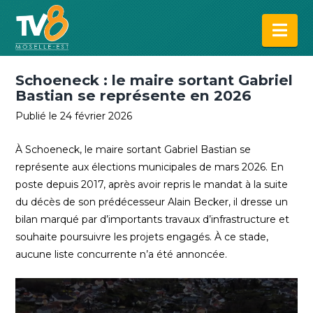
Na
Schoeneck : le maire sortant Gabriel
Bastian se représente en 2026
Publié le 24 février 2026
À Schoeneck, le maire sortant Gabriel Bastian se
représente aux élections municipales de mars 2026. En
poste depuis 2017, après avoir repris le mandat à la suite
du décès de son prédécesseur Alain Becker, il dresse un
bilan marqué par d’importants travaux d’infrastructure et
souhaite poursuivre les projets engagés. À ce stade,
aucune liste concurrente n’a été annoncée.