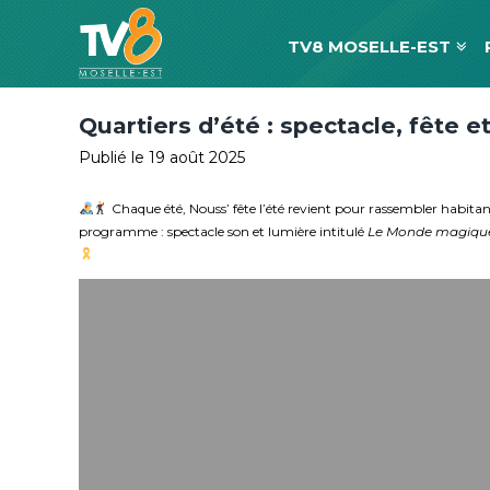
TV8 MOSELLE-EST
Quartiers d’été : spectacle, fête e
Publié le 19 août 2025
Chaque été, Nouss’ fête l’été revient pour rassembler habita
programme : spectacle son et lumière intitulé
Le Monde magique