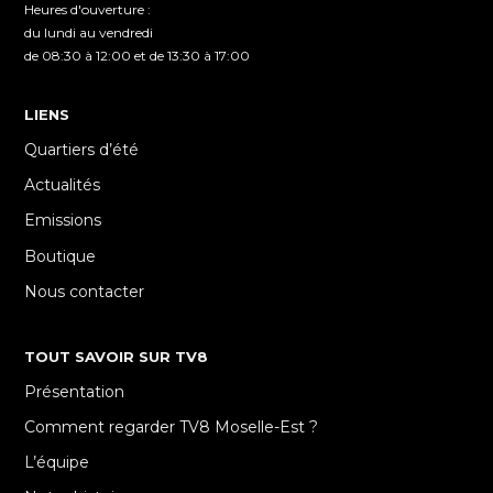
Heures d'ouverture :
du lundi au vendredi
de 08:30 à 12:00 et de 13:30 à 17:00
LIENS
Quartiers d’été
Actualités
Emissions
Boutique
Nous contacter
TOUT SAVOIR SUR TV8
Présentation
Comment regarder TV8 Moselle-Est ?
L’équipe