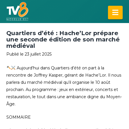
Na
Quartiers d’été : Hache’Lor prépare
une seconde édition de son marché
médiéval
Publié le 23 juillet 2025
Aujourd’hui dans Quartiers d’été on part à la
rencontre de Joffrey Kasper, gérant de Hache’Lor. Il nous
parlera du marché médiéval qu’il organise le 10 août
prochain. Au programme : jeux en extérieur, concerts et
restauration, le tout dans une ambiance digne du Moyen-
Âge.
SOMMAIRE