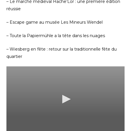
– Le marché médiéval Hache’Lor : une première édition
réussie
– Escape game au musée Les Mineurs Wendel
– Toute la Papiermühle a la tête dans les nuages
– Wiesberg en fête : retour sur la traditionnelle fête du
quartier