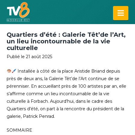
Na
Quartiers d’été : Galerie Têt’de l’Art,
un lieu incontournable de la vie
culturelle
Publié le 21 août 2025
Installée à côté de la place Aristide Briand depuis
près de deux ans, la Galerie Têt’de l’Art continue de se
pérenniser. En accueillant près de 100 artistes par an, elle
s’affirme comme un lieu incontournable de la vie
culturelle à Forbach. Aujourd’hui, dans le cadre des
Quartiers d’été, on part à la rencontre du président de la
galerie, Patrick Penrad.
SOMMAIRE