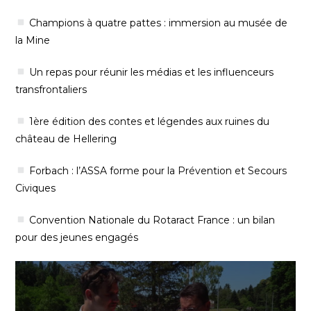
Champions à quatre pattes : immersion au musée de
la Mine
Un repas pour réunir les médias et les influenceurs
transfrontaliers
1ère édition des contes et légendes aux ruines du
château de Hellering
Forbach : l’ASSA forme pour la Prévention et Secours
Civiques
Convention Nationale du Rotaract France : un bilan
pour des jeunes engagés