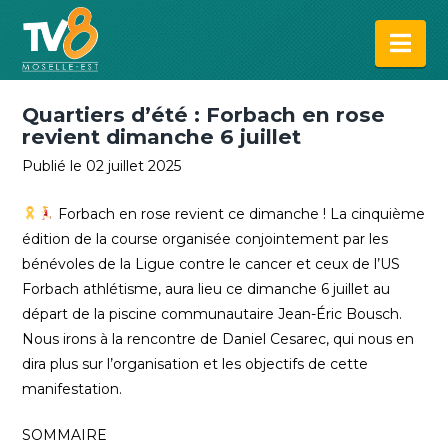
Na
Quartiers d’été : Forbach en rose
revient dimanche 6 juillet
Publié le 02 juillet 2025
Forbach en rose revient ce dimanche ! La cinquième
édition de la course organisée conjointement par les
bénévoles de la Ligue contre le cancer et ceux de l’US
Forbach athlétisme, aura lieu ce dimanche 6 juillet au
départ de la piscine communautaire Jean-Éric Bousch.
Nous irons à la rencontre de Daniel Cesarec, qui nous en
dira plus sur l’organisation et les objectifs de cette
manifestation.
SOMMAIRE