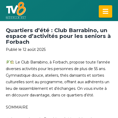
Na
Quartiers d’été : Club Barrabino, un
espace d’activités pour les seniors à
Forbach
Publié le 12 août 2025
Le Club Barrabino, à Forbach, propose toute l’année
diverses activités pour les personnes de plus de 55 ans.
Gymnastique douce, ateliers, thés dansants et sorties
culturelles sont au programme, offrant aux adhérents un
lieu de rassemblement et d’échanges. On vous invite à
en découvrir davantage, dans ce quartiers d’été.
SOMMAIRE