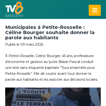
Na
Municipales à Petite-Rosselle :
Céline Bourger souhaite donner la
parole aux habitants
Publié le 09 mars 2026
À Petite-Rosselle, Céline Bourger, 45 ans, professeure
d’économie et gestion au lycée Blaise-Pascal conduit
une liste sans étiquette baptisée “Tous ensemble pour
Petite-Rosselle”. Elle dit vouloir avant tout donner la
parole aux habitants et les associer aux décisions locales.