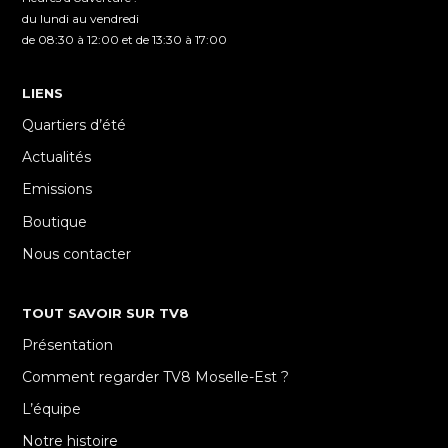
du lundi au vendredi
de 08:30 à 12:00 et de 13:30 à 17:00
LIENS
Quartiers d’été
Actualités
Emissions
Boutique
Nous contacter
TOUT SAVOIR SUR TV8
Présentation
Comment regarder TV8 Moselle-Est ?
L’équipe
Notre histoire