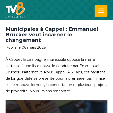
Na
Municipales à Cappel : Emmanuel
Brucker veut incarner le
changement
Publié le 06 mars 2026
À Cappel, la campagne municipale oppose la maire
sortante à une liste nouvelle conduite par Emmanuel
Brucker : l’Alternative Pour Cappel. À 57 ans, cet habitant
de longue date se présente pour la première fois. Il mise
sur le renouvellement, la concertation et plusieurs projets
de proximité. Nous l’avons rencontré.