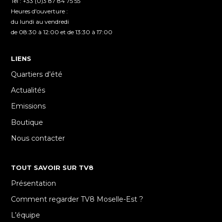
Tel : +33 (0)3 87 84 75 55
Heures d'ouverture :
du lundi au vendredi
de 08:30 à 12:00 et de 13:30 à 17:00
LIENS
Quartiers d’été
Actualités
Emissions
Boutique
Nous contacter
TOUT SAVOIR SUR TV8
Présentation
Comment regarder TV8 Moselle-Est ?
L’équipe