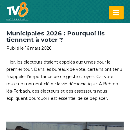
Na
Municipales 2026 : Pourquoi ils
tiennent à voter ?
Publié le 16 mars 2026
Hier, les électeurs étaient appelés aux urnes pour le
premier tour. Dans les bureaux de vote, certains ont tenu
à rappeler l’importance de ce geste citoyen. Car voter
reste un moment clé de la vie démocratique. À Behren-
lès-Forbach, des électeurs et des assesseurs nous
expliquent pourquoi il est essentiel de se déplacer.