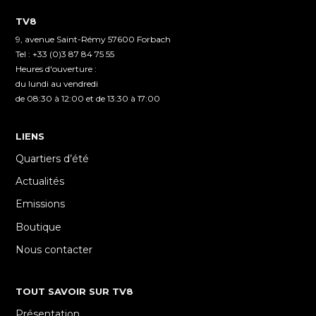
TV8
9, avenue Saint-Rémy 57600 Forbach
Tel : +33 (0)3 87 84 75 55
Heures d'ouverture :
du lundi au vendredi
de 08:30 à 12:00 et de 13:30 à 17:00
LIENS
Quartiers d’été
Actualités
Emissions
Boutique
Nous contacter
TOUT SAVOIR SUR TV8
Présentation