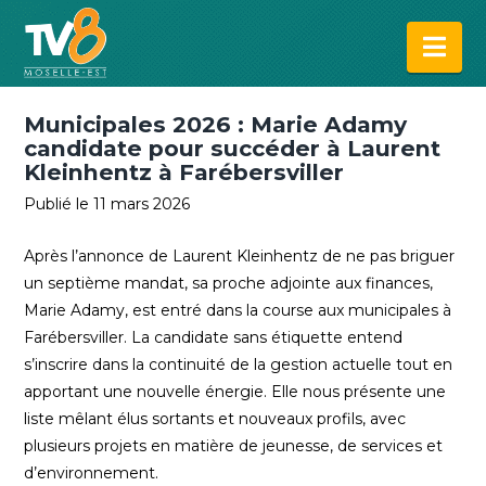
Na
Municipales 2026 : Marie Adamy
candidate pour succéder à Laurent
Kleinhentz à Farébersviller
Publié le 11 mars 2026
Après l’annonce de Laurent Kleinhentz de ne pas briguer
un septième mandat, sa proche adjointe aux finances,
Marie Adamy, est entré dans la course aux municipales à
Farébersviller. La candidate sans étiquette entend
s’inscrire dans la continuité de la gestion actuelle tout en
apportant une nouvelle énergie. Elle nous présente une
liste mêlant élus sortants et nouveaux profils, avec
plusieurs projets en matière de jeunesse, de services et
d’environnement.