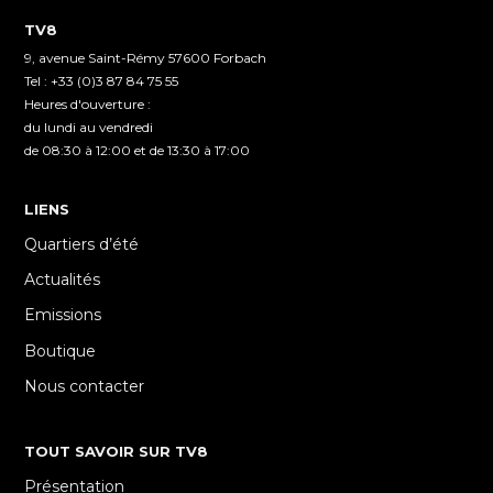
TV8
9, avenue Saint-Rémy 57600 Forbach
Tel : +33 (0)3 87 84 75 55
Heures d'ouverture :
du lundi au vendredi
de 08:30 à 12:00 et de 13:30 à 17:00
LIENS
Quartiers d’été
Actualités
Emissions
Boutique
Nous contacter
TOUT SAVOIR SUR TV8
Présentation