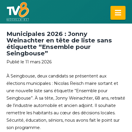
Na
Municipales 2026 : Jonny
Weinachter en tête de liste sans
étiquette “Ensemble pour
Seingbouse”
Publié le 11 mars 2026
À Seingbouse, deux candidats se présentent aux
élections municipales : Nicolas Reisch maire sortant et
une nouvelle liste sans étiquette “Ensemble pour
Seingbouse”. À sa tête, Jonny Weinachter, 68 ans, retraité
de l’industrie automobile et ancien adjoint. Il souhaite
remettre les habitants au cœur des décisions locales.
Sécurité, éducation, séniors, nous avons fait le point sur
son programme.