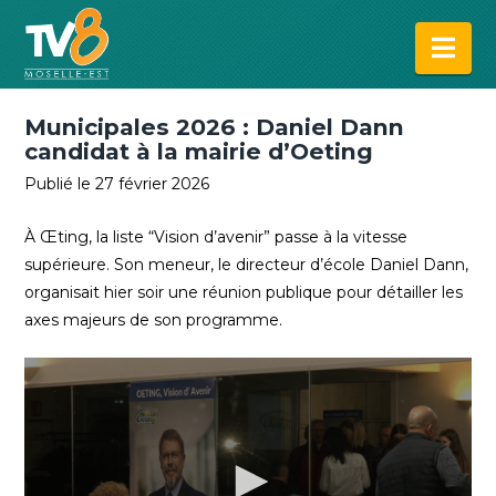
Na
Municipales 2026 : Daniel Dann
candidat à la mairie d’Oeting
Publié le 27 février 2026
À Œting, la liste “Vision d’avenir” passe à la vitesse
supérieure. Son meneur, le directeur d’école Daniel Dann,
organisait hier soir une réunion publique pour détailler les
axes majeurs de son programme.