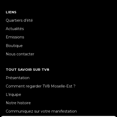
LIENS
Quartiers d’été
Actualités
Emissions
Boutique
Nous contacter
TOUT SAVOIR SUR TV8
Présentation
Comment regarder TV8 Moselle-Est ?
L’équipe
Notre histoire
Communiquez sur votre manifestation