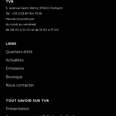
TV8
9, avenue Saint-Rémy 57600 Forbach
Tel : +33 (0)3 87 84 75 55
Heures d'ouverture :
du lundi au vendredi
de 08:30 à 12:00 et de 13:30 à 17:00
LIENS
Quartiers d’été
Actualités
Emissions
Boutique
Nous contacter
TOUT SAVOIR SUR TV8
Présentation