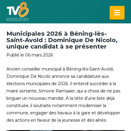
Na
Municipales 2026 à Béning-lès-
Saint-Avold : Dominique De Nicolo,
unique candidat à se présenter
Publié le 06 mars 2026
Ancien conseiller municipal à Béning-lès-Saint-Avold,
Dominique De Nicolo annonce sa candidature aux
élections municipales de 2026. Il entend succéder à la
maire sortante, Simone Ramsaier, qui a choisi de ne pas
briguer un nouveau mandat. À la tête d’une liste déjà
constituée, il souhaite notamment moderniser la
commune, engager des travaux à la gare et développer
des actions en faveur de la jeunesse et des aînés.