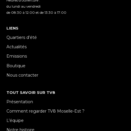
Heures d'ouverture :
du lundi au vendredi
de 08:30 à 12:00 et de 13:30 à 17:00
LIENS
Quartiers d’été
Actualités
Emissions
Boutique
Nous contacter
TOUT SAVOIR SUR TV8
Présentation
Comment regarder TV8 Moselle-Est ?
L’équipe
Notre histoire