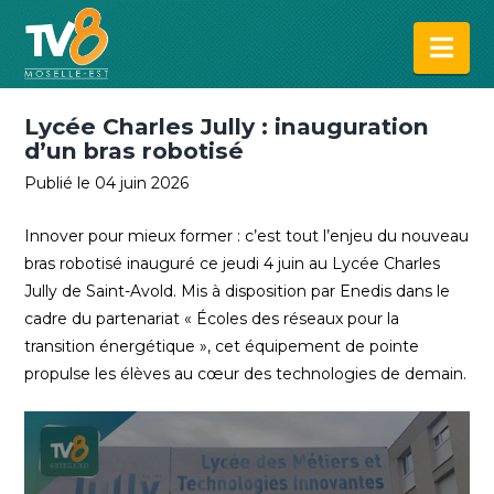
Na
Lycée Charles Jully : inauguration
d’un bras robotisé
Publié le 04 juin 2026
Innover pour mieux former : c’est tout l’enjeu du nouveau
bras robotisé inauguré ce jeudi 4 juin au Lycée Charles
Jully de Saint-Avold. Mis à disposition par Enedis dans le
cadre du partenariat « Écoles des réseaux pour la
transition énergétique », cet équipement de pointe
propulse les élèves au cœur des technologies de demain.