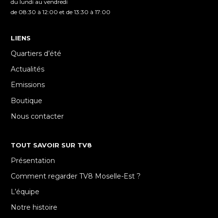
du lundi au vendredi
de 08:30 à 12:00 et de 13:30 à 17:00
LIENS
Quartiers d’été
Actualités
Emissions
Boutique
Nous contacter
TOUT SAVOIR SUR TV8
Présentation
Comment regarder TV8 Moselle-Est ?
L’équipe
Notre histoire