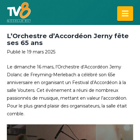
Na
L’Orchestre d’Accordéon Jerny fête
ses 65 ans
Publié le 19 mars 2025
Le dimanche 16 mars, l’Orchestre d’Accordéon Jerny
Dolanc de Freyming-Merlebach a célébré son 65e
anniversaire en organisant un Festival d’Accordéon à la
salle Vouters. Cet événement a réuni de nombreux
passionnés de musique, mettant en valeur l’accordéon.
Pour le plus grand plaisir des organisateurs, la salle était
comble.