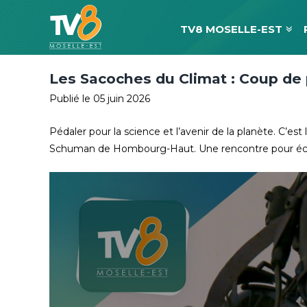
TV8 MOSELLE-EST
Les Sacoches du Climat : Coup de
Publié le 05 juin 2026
Pédaler pour la science et l’avenir de la planète. C’es
Schuman de Hombourg-Haut. Une rencontre pour échang