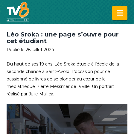
Na
Léo Sroka : une page s’ouvre pour
cet étudiant
Publié le 26 juillet 2024
Du haut de ses 19 ans, Léo Sroka étudie à l’école de la
seconde chance à Saint-Avold. L’occasion pour ce
passionné de livres de se plonger au cœur de la
médiathèque Pierre Messmer de la ville. Un portrait
réalisé par Julie Mallica.