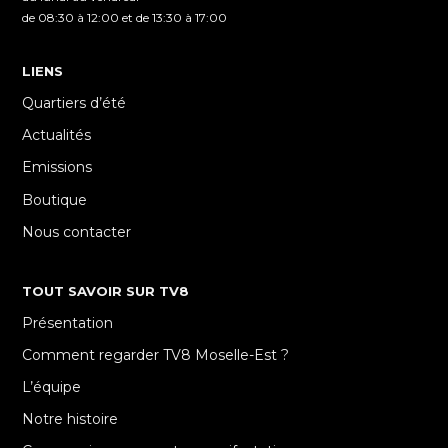
de 08:30 à 12:00 et de 13:30 à 17:00
LIENS
Quartiers d’été
Actualités
Emissions
Boutique
Nous contacter
TOUT SAVOIR SUR TV8
Présentation
Comment regarder TV8 Moselle-Est ?
L’équipe
Notre histoire