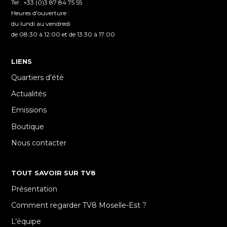
Tel : +33 (0)3 87 84 75 55
Heures d'ouverture :
du lundi au vendredi
de 08:30 à 12:00 et de 13:30 à 17:00
LIENS
Quartiers d’été
Actualités
Emissions
Boutique
Nous contacter
TOUT SAVOIR SUR TV8
Présentation
Comment regarder TV8 Moselle-Est ?
L’équipe