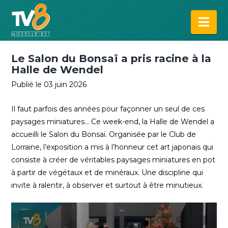
Na
Le Salon du Bonsaï a pris racine à la
Halle de Wendel
Publié le 03 juin 2026
Il faut parfois des années pour façonner un seul de ces
paysages miniatures… Ce week-end, la Halle de Wendel a
accueilli le Salon du Bonsaï. Organisée par le Club de
Lorraine, l’exposition a mis à l’honneur cet art japonais qui
consiste à créer de véritables paysages miniatures en pot
à partir de végétaux et de minéraux. Une discipline qui
invite à ralentir, à observer et surtout à être minutieux.