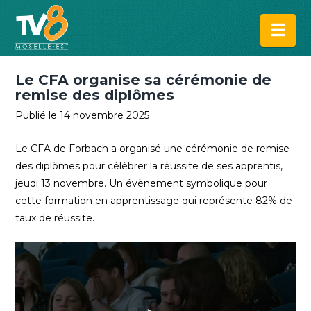
Na
Le CFA organise sa cérémonie de
remise des diplômes
Publié le 14 novembre 2025
Le CFA de Forbach a organisé une cérémonie de remise
des diplômes pour célébrer la réussite de ses apprentis,
jeudi 13 novembre. Un évènement symbolique pour
cette formation en apprentissage qui représente 82% de
taux de réussite.