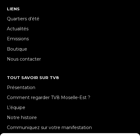
LIENS
Quartiers d’été
Actualités
Emissions
Boutique
Nous contacter
TOUT SAVOIR SUR TV8
Présentation
Comment regarder TV8 Moselle-Est ?
L’équipe
Notre histoire
Communiquez sur votre manifestation