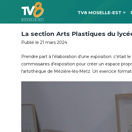
TV8 MOSELLE-EST
La section Arts Plastiques du lyc
Publié le 21 mars 2024
Prendre part à l’élaboration d’une exposition: c’était l
commissaires d’exposition pour créer un espace propre 
l’artothèque de Mézière-lès-Metz. Un exercice formate