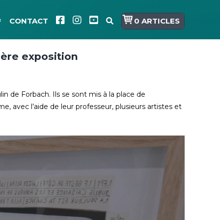
CONTACT
0 ARTICLES
ière exposition
lin de Forbach. Ils se sont mis à la place de
 avec l’aide de leur professeur, plusieurs artistes et