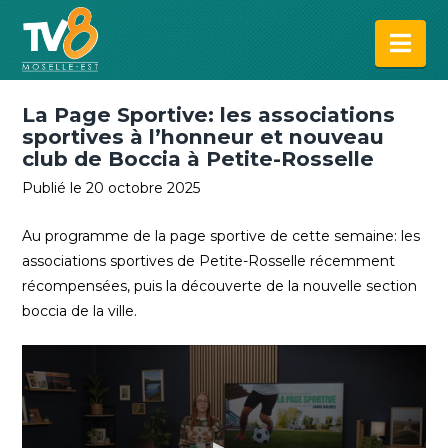
Na
La Page Sportive: les associations
sportives à l’honneur et nouveau
club de Boccia à Petite-Rosselle
Publié le 20 octobre 2025
Au programme de la page sportive de cette semaine:
les
associations sportives de Petite-Rosselle récemment
récompensées, puis la découverte de la nouvelle section
boccia de la ville.