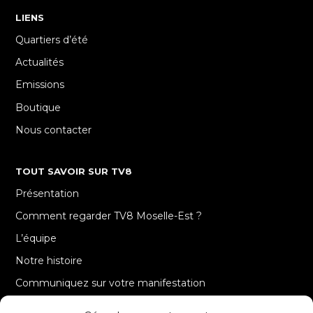
LIENS
Quartiers d’été
Actualités
Emissions
Boutique
Nous contacter
TOUT SAVOIR SUR TV8
Présentation
Comment regarder TV8 Moselle-Est ?
L’équipe
Notre histoire
Communiquez sur votre manifestation