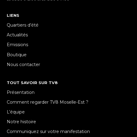
LIENS
Quartiers d’été
Actualités
Emissions
Boutique
Nous contacter
TOUT SAVOIR SUR TV8
Présentation
Comment regarder TV8 Moselle-Est ?
L’équipe
Notre histoire
Communiquez sur votre manifestation