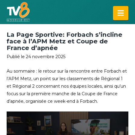
Na
La Page Sportive: Forbach s’incline
face à l’APM Metz et Coupe de
France d’apnée
Publié le 24 novembre 2025
Au sommaire : le retour sur la rencontre entre Forbach et
l’APM Metz, un point sur les classements de Régional 1
et Régional 2 concernant nos équipes locales, ainsi qu’un
focus sur la première manche de la Coupe de France
d’apnée, organisée ce week-end à Forbach.