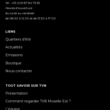
Tel : +33 (0)3 87 84 75 55
Heures d'ouverture :
du lundi au vendredi
de 08:30 à 12:00 et de 13:30 à 17:00
LIENS
Quartiers d’été
Actualités
Emissions
Boutique
Nous contacter
TOUT SAVOIR SUR TV8
Présentation
Comment regarder TV8 Moselle-Est ?
L’équipe