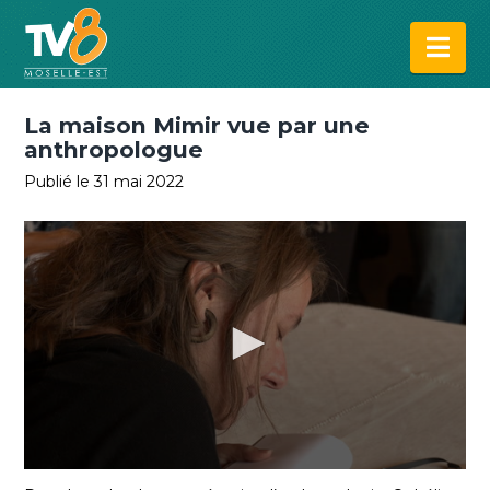
Na
La maison Mimir vue par une
anthropologue
Publié le 31 mai 2022
0