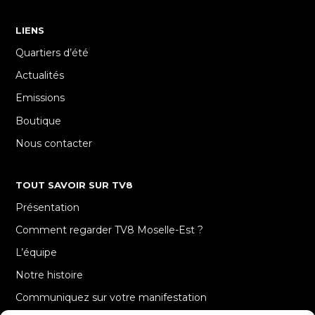
LIENS
Quartiers d’été
Actualités
Emissions
Boutique
Nous contacter
TOUT SAVOIR SUR TV8
Présentation
Comment regarder TV8 Moselle-Est ?
L’équipe
Notre histoire
Communiquez sur votre manifestation