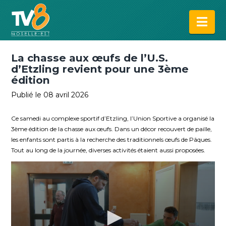
Na
La chasse aux œufs de l’U.S.
d’Etzling revient pour une 3ème
édition
Publié le 08 avril 2026
Ce samedi au complexe sportif d’Etzling, l’Union Sportive a organisé la
3ème édition de la chasse aux œufs. Dans un décor recouvert de paille,
les enfants sont partis à la recherche des traditionnels œufs de Pâques.
Tout au long de la journée, diverses activités étaient aussi proposées.