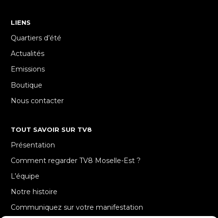
LIENS
Quartiers d’été
Actualités
Emissions
Boutique
Nous contacter
TOUT SAVOIR SUR TV8
Présentation
Comment regarder TV8 Moselle-Est ?
L’équipe
Notre histoire
Communiquez sur votre manifestation