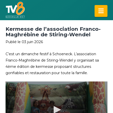
Na
Kermesse de l’association Franco-
Maghrébine de Stiring-Wendel
Publié le 03 juin 2026
C’est un dimanche festif à Schoeneck. L’association
Franco-Maghrébine de Stiring-Wendel y organisait sa
4ème édition de kermesse proposant structures
gonflables et restauration pour toute la famille.