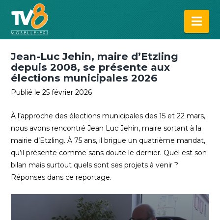
Na
Jean-Luc Jehin, maire d’Etzling
depuis 2008, se présente aux
élections municipales 2026
Publié le 25 février 2026
À l’approche des élections municipales des 15 et 22 mars,
nous avons rencontré Jean Luc Jehin, maire sortant à la
mairie d’Etzling. À 75 ans, il brigue un quatrième mandat,
qu’il présente comme sans doute le dernier. Quel est son
bilan mais surtout quels sont ses projets à venir ?
Réponses dans ce reportage.