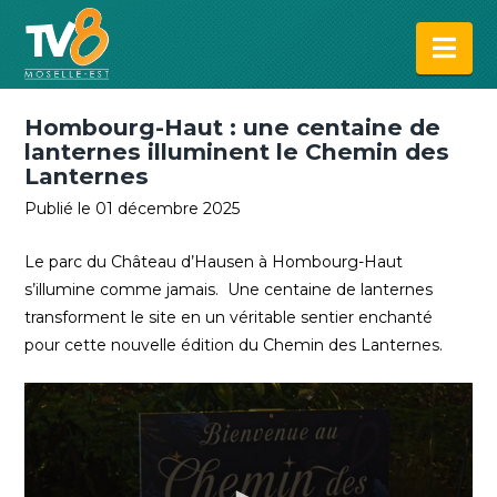
Na
Hombourg-Haut : une centaine de
lanternes illuminent le Chemin des
Lanternes
Publié le 01 décembre 2025
Le parc du Château d’Hausen à Hombourg-Haut
s’illumine comme jamais. Une centaine de lanternes
transforment le site en un véritable sentier enchanté
pour cette nouvelle édition du Chemin des Lanternes.