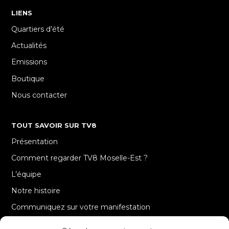
LIENS
Quartiers d’été
Actualités
Emissions
Boutique
Nous contacter
TOUT SAVOIR SUR TV8
Présentation
Comment regarder TV8 Moselle-Est ?
L’équipe
Notre histoire
Communiquez sur votre manifestation