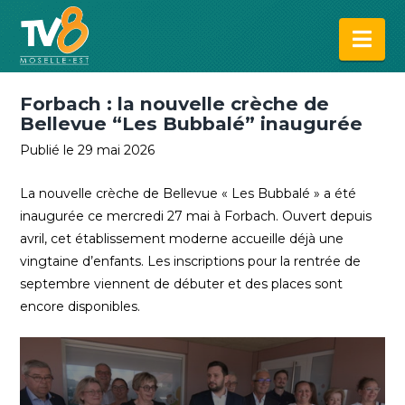
Na
Forbach : la nouvelle crèche de
Bellevue “Les Bubbalé” inaugurée
Publié le 29 mai 2026
La nouvelle crèche de Bellevue « Les Bubbalé » a été
inaugurée ce mercredi 27 mai à Forbach. Ouvert depuis
avril, cet établissement moderne accueille déjà une
vingtaine d’enfants. Les inscriptions pour la rentrée de
septembre viennent de débuter et des places sont
encore disponibles.