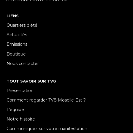
LIENS
Quartiers d’été
Actualités
Emissions
Boutique
Nous contacter
TOUT SAVOIR SUR TV8
Présentation
Comment regarder TV8 Moselle-Est ?
L’équipe
Notre histoire
Communiquez sur votre manifestation