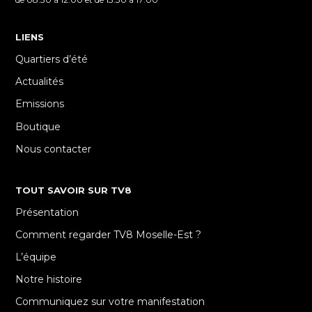
LIENS
Quartiers d’été
Actualités
Emissions
Boutique
Nous contacter
TOUT SAVOIR SUR TV8
Présentation
Comment regarder TV8 Moselle-Est ?
L’équipe
Notre histoire
Communiquez sur votre manifestation