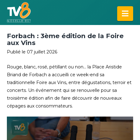
Na
Forbach : 3ème édition de la Foire
aux Vins
Publié le 07 juillet 2026
Rouge, blanc, rosé, pétillant ou non… la Place Aristide
Briand de Forbach a accueilli ce week-end sa
traditionnelle Foire aux Vins, entre dégustations, terroir et
concerts. Un événement qui se renouvelle pour sa
troisième édition afin de faire découvrir de nouveaux
cépages aux consommateurs.