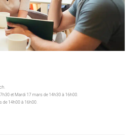
ch.
17h30 et Mardi 17 mars de 14h30 à 16h00.
rs de 14h00 à 16h00.