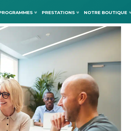
PROGRAMMES
PRESTATIONS
NOTRE BOUTIQUE