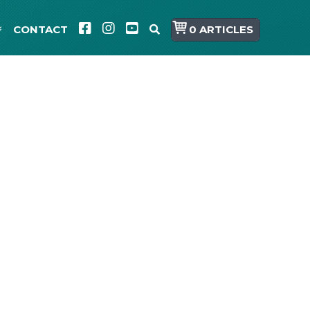
CONTACT
0 ARTICLES