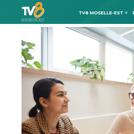
TV8 MOSELLE-EST