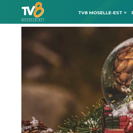
TV8 MOSELLE-EST