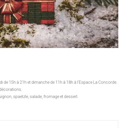
edi de 15h à 21h et dimanche de 11h à 18h à l’Espace La Concorde.
décorations.
gnon, spaetzle, salade, fromage et dessert.