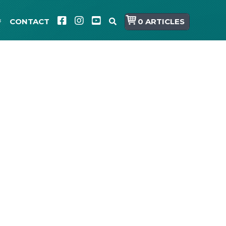
CONTACT
0 ARTICLES