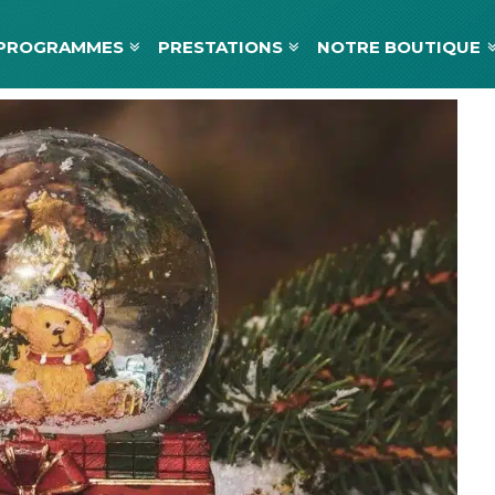
PROGRAMMES
PRESTATIONS
NOTRE BOUTIQUE