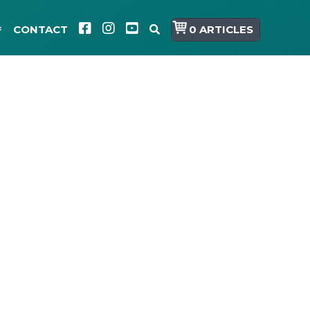
CONTACT
0 ARTICLES