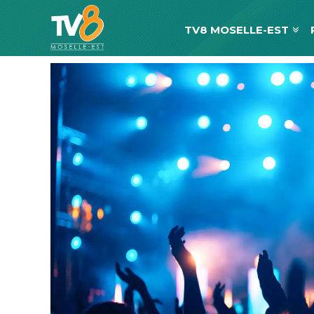
TV8 MOSELLE-EST