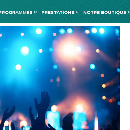
PROGRAMMES
PRESTATIONS
NOTRE BOUTIQUE